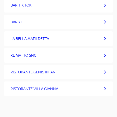
BAR TIK TOK
BAR YE
LA BELLA MATILDETTA
RE MATTO SNC
RISTORANTE GENIS IRFAN
RISTORANTE VILLA GIANNA