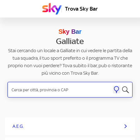
Trova Sky Bar
Sky Bar
Galliate
Stai cercando un locale a Galliate in cui vedere le partita della
tua squadra, il tuo sport preferito o il programma TV che
proprio non vuoi perdere? Tova subito il bar, pub o ristorante
più vicino con Trova Sky Bar.
A.E.G.