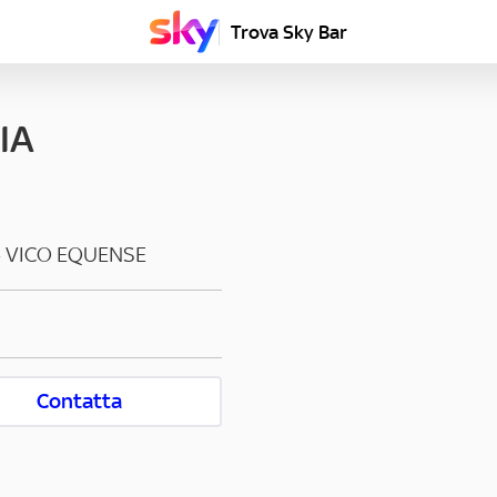
Trova Sky Bar
IA
-
VICO EQUENSE
Contatta