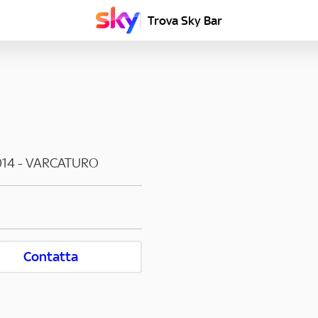
Trova Sky Bar
14
-
VARCATURO
Contatta