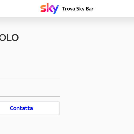
Trova Sky Bar
UOLO
Contatta