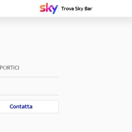
Trova Sky Bar
PORTICI
Contatta