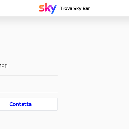
Trova Sky Bar
PEI
Contatta