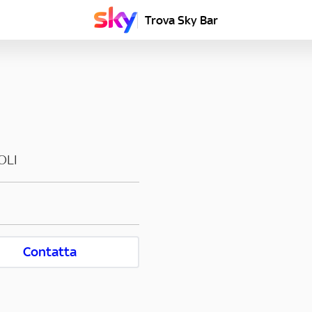
Trova Sky Bar
OLI
Contatta