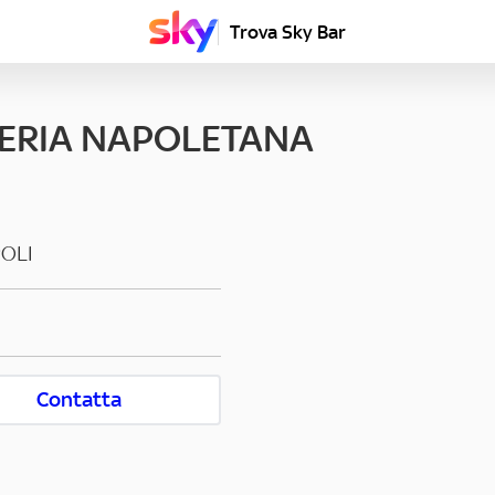
Trova Sky Bar
ERIA NAPOLETANA
OLI
Contatta