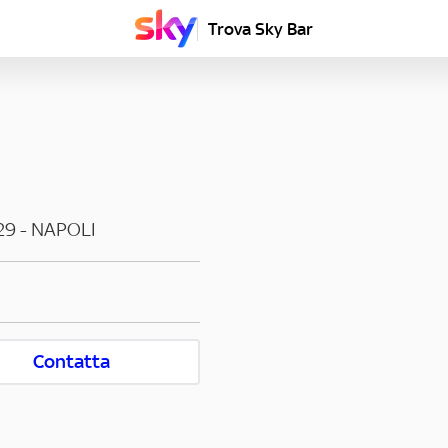
Trova Sky Bar
29
-
NAPOLI
Contatta