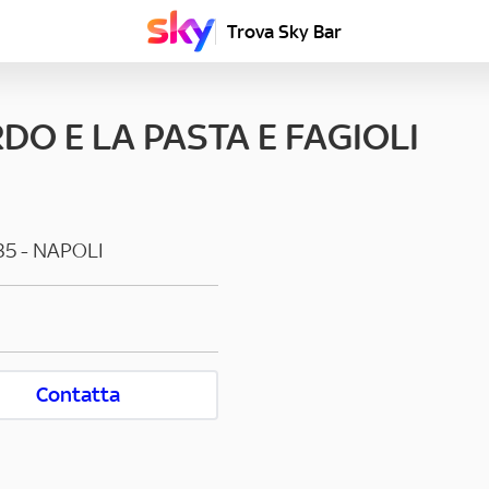
Trova Sky Bar
DO E LA PASTA E FAGIOLI
35
-
NAPOLI
Contatta