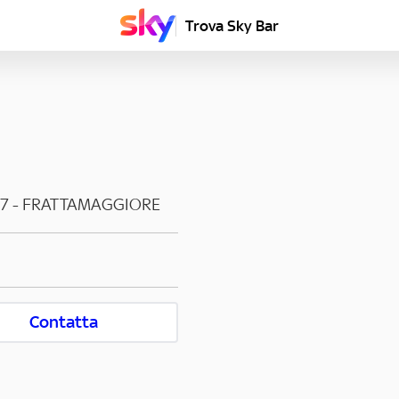
Trova Sky Bar
7
-
FRATTAMAGGIORE
Contatta