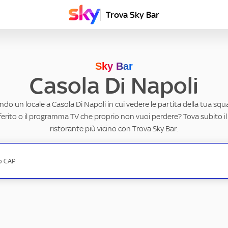
Trova Sky Bar
Sky Bar
Casola Di Napoli
ndo un locale a Casola Di Napoli in cui vedere le partita della tua squa
erito o il programma TV che proprio non vuoi perdere? Tova subito il
ristorante più vicino con Trova Sky Bar.