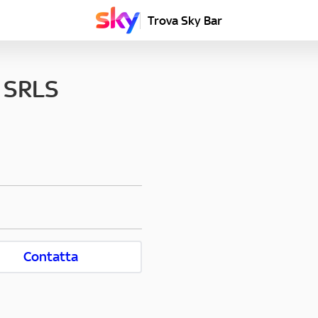
Trova Sky Bar
 SRLS
Contatta