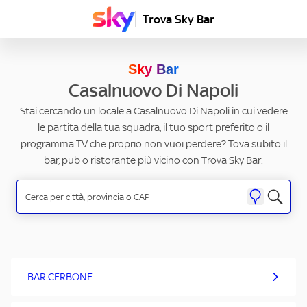
Trova Sky Bar
Sky Bar
Casalnuovo Di Napoli
Stai cercando un locale a Casalnuovo Di Napoli in cui vedere
le partita della tua squadra, il tuo sport preferito o il
programma TV che proprio non vuoi perdere? Tova subito il
bar, pub o ristorante più vicino con Trova Sky Bar.
BAR CERBONE