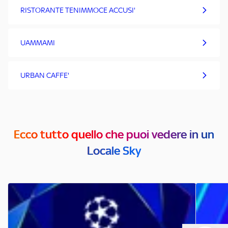
RISTORANTE TENIMMOCE ACCUSI'
UAMMAMI
URBAN CAFFE'
Ecco tutto quello che puoi vedere in un
Locale Sky