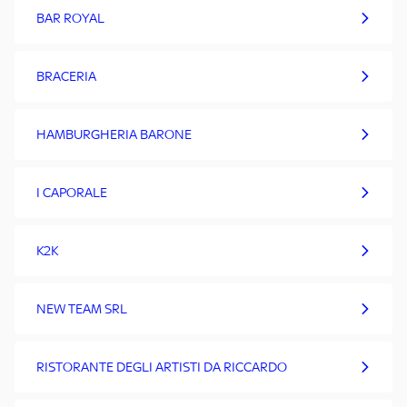
BAR ROYAL
BRACERIA
HAMBURGHERIA BARONE
I CAPORALE
K2K
NEW TEAM SRL
RISTORANTE DEGLI ARTISTI DA RICCARDO