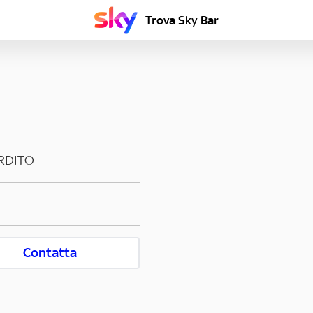
Trova Sky Bar
RDITO
Contatta