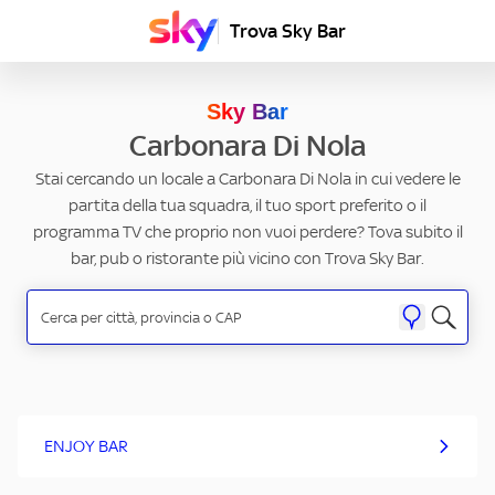
Trova Sky Bar
Sky Bar
Carbonara Di Nola
Stai cercando un locale a Carbonara Di Nola in cui vedere le
partita della tua squadra, il tuo sport preferito o il
programma TV che proprio non vuoi perdere? Tova subito il
bar, pub o ristorante più vicino con Trova Sky Bar.
ENJOY BAR