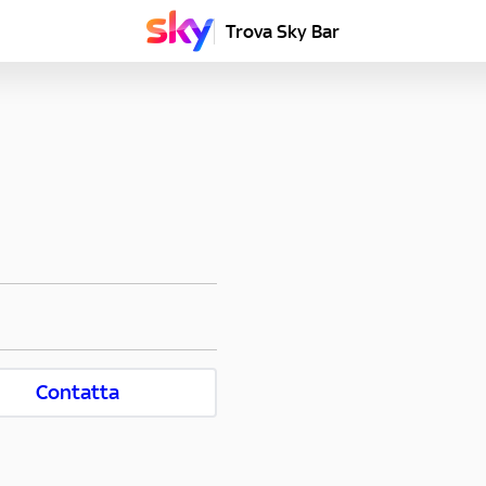
Trova Sky Bar
Contatta