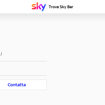
Trova Sky Bar
I
Contatta