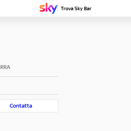
Trova Sky Bar
ERRA
Contatta