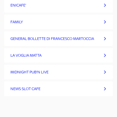
ENICAFE'
FAMILY
GENERAL BOLLETTE DI FRANCESCO MARTOCCIA
LA VOGLIA MATTA
MIDNIGHT PUB'N LIVE
NEWS SLOT CAFE