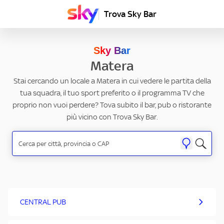
Trova Sky Bar
Sky Bar
Matera
Stai cercando un locale a Matera in cui vedere le partita della
tua squadra, il tuo sport preferito o il programma TV che
proprio non vuoi perdere? Tova subito il bar, pub o ristorante
più vicino con Trova Sky Bar.
CENTRAL PUB