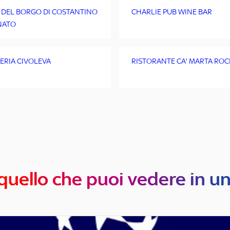
 DEL BORGO DI COSTANTINO
CHARLIE PUB WINE BAR
NATO
ZERIA CIVOLEVA
RISTORANTE CA' MARTA ROC
quello che puoi vedere in u