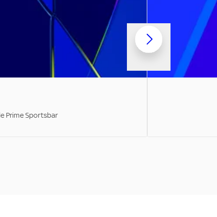
ale Prime Sportsbar