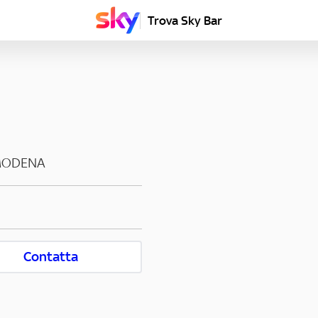
Trova Sky Bar
ODENA
Contatta