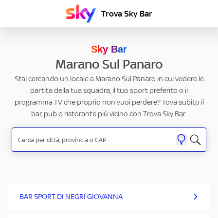
Trova Sky Bar
Sky Bar
Marano Sul Panaro
Stai cercando un locale a Marano Sul Panaro in cui vedere le
partita della tua squadra, il tuo sport preferito o il
programma TV che proprio non vuoi perdere? Tova subito il
bar, pub o ristorante più vicino con Trova Sky Bar.
BAR SPORT DI NEGRI GIOVANNA