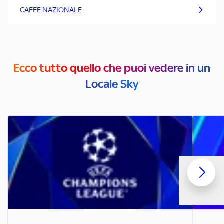
CAFFE NAZIONALE
Ecco tutto quello che puoi vedere in un
Locale Sky