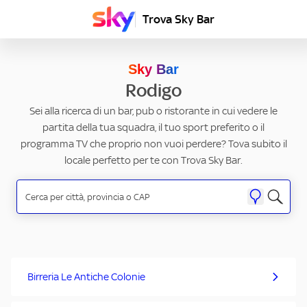
Trova Sky Bar
Sky Bar
Rodigo
Sei alla ricerca di un bar, pub o ristorante in cui vedere le
partita della tua squadra, il tuo sport preferito o il
programma TV che proprio non vuoi perdere? Tova subito il
locale perfetto per te con Trova Sky Bar.
Birreria Le Antiche Colonie