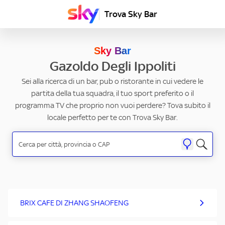
Trova Sky Bar
Sky Bar
Gazoldo Degli Ippoliti
Sei alla ricerca di un bar, pub o ristorante in cui vedere le
partita della tua squadra, il tuo sport preferito o il
programma TV che proprio non vuoi perdere? Tova subito il
locale perfetto per te con Trova Sky Bar.
BRIX CAFE DI ZHANG SHAOFENG