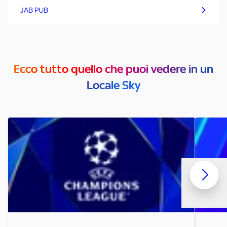
JAB PUB
Ecco tutto quello che puoi vedere in un
Locale Sky