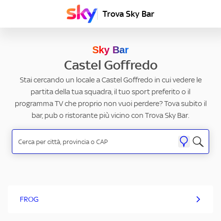
Trova Sky Bar
Sky Bar
Castel Goffredo
Stai cercando un locale a Castel Goffredo in cui vedere le
partita della tua squadra, il tuo sport preferito o il
programma TV che proprio non vuoi perdere? Tova subito il
bar, pub o ristorante più vicino con Trova Sky Bar.
FROG