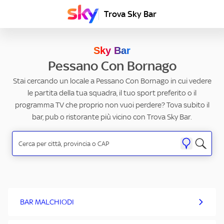
Trova Sky Bar
Sky Bar
Pessano Con Bornago
Stai cercando un locale a Pessano Con Bornago in cui vedere
le partita della tua squadra, il tuo sport preferito o il
programma TV che proprio non vuoi perdere? Tova subito il
bar, pub o ristorante più vicino con Trova Sky Bar.
BAR MALCHIODI