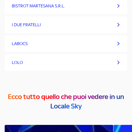
BISTROT MARTESANA S.R.L.
I DUE FRATELLI
LABOCS
LOLO
Ecco tutto quello che puoi vedere in un
Locale Sky