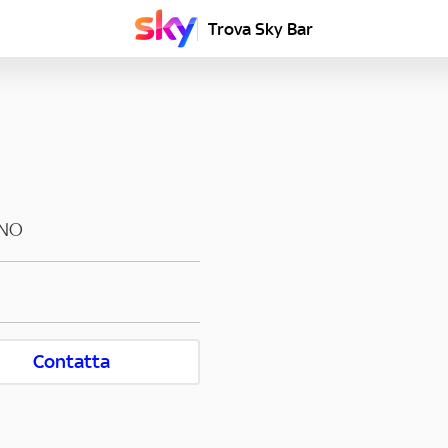
Trova Sky Bar
NO
Contatta