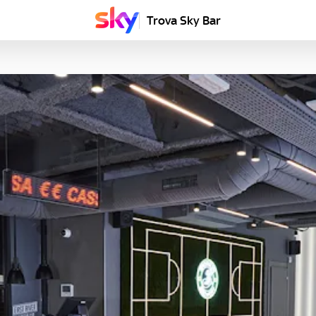
Trova Sky Bar