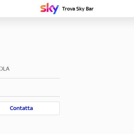
Trova Sky Bar
OLA
Contatta