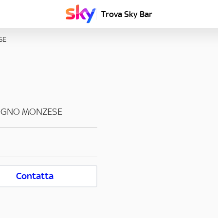
Trova Sky Bar
SE
GNO MONZESE
Contatta