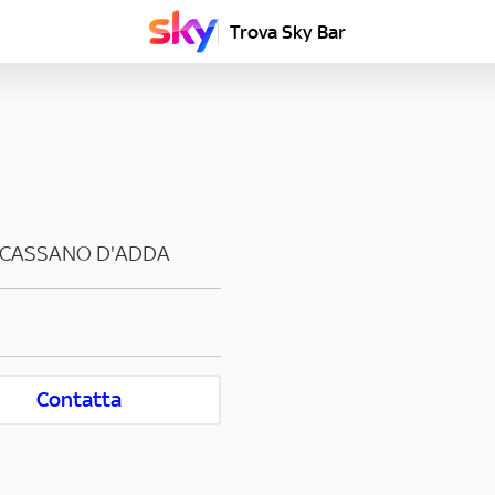
Trova Sky Bar
CASSANO D'ADDA
Contatta