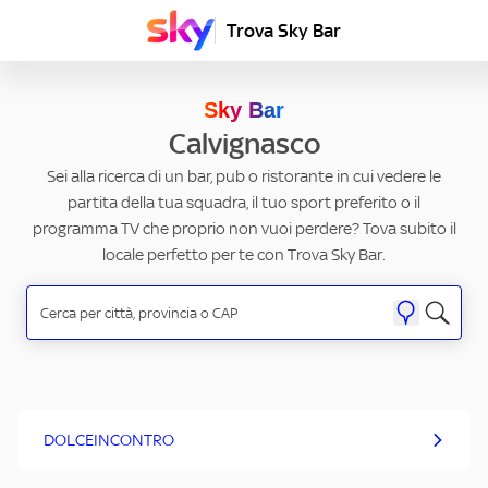
Trova Sky Bar
Sky Bar
Calvignasco
Sei alla ricerca di un bar, pub o ristorante in cui vedere le
partita della tua squadra, il tuo sport preferito o il
programma TV che proprio non vuoi perdere? Tova subito il
locale perfetto per te con Trova Sky Bar.
DOLCEINCONTRO