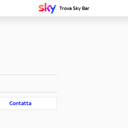
Trova Sky Bar
Contatta