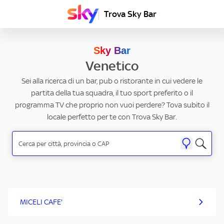
Trova Sky Bar
Sky Bar
Venetico
Sei alla ricerca di un bar, pub o ristorante in cui vedere le
partita della tua squadra, il tuo sport preferito o il
programma TV che proprio non vuoi perdere? Tova subito il
locale perfetto per te con Trova Sky Bar.
MICELI CAFE'