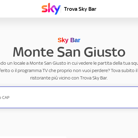
Trova Sky Bar
Sky Bar
Monte San Giusto
do un locale a Monte San Giusto in cui vedere le partita della tua squ
erito o il programma TV che proprio non vuoi perdere? Tova subito il
ristorante più vicino con Trova Sky Bar.