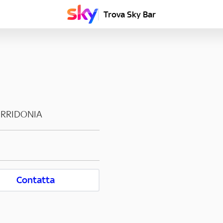
Trova Sky Bar
RRIDONIA
Contatta