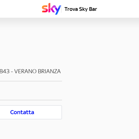
Trova Sky Bar
843
-
VERANO BRIANZA
Contatta