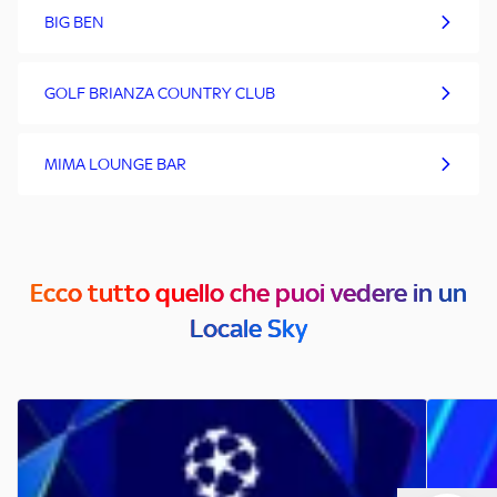
BIG BEN
GOLF BRIANZA COUNTRY CLUB
MIMA LOUNGE BAR
Ecco tutto quello che puoi vedere in un
Locale Sky