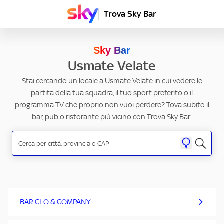
Trova Sky Bar
Sky Bar
Usmate Velate
Stai cercando un locale a Usmate Velate in cui vedere le
partita della tua squadra, il tuo sport preferito o il
programma TV che proprio non vuoi perdere? Tova subito il
bar, pub o ristorante più vicino con Trova Sky Bar.
BAR CLO & COMPANY