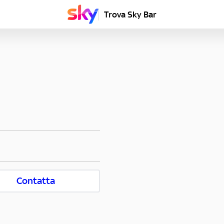
Trova Sky Bar
Contatta