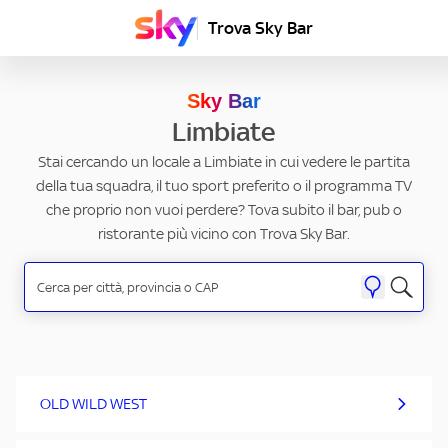
Trova Sky Bar
Sky Bar
Limbiate
Stai cercando un locale a Limbiate in cui vedere le partita
della tua squadra, il tuo sport preferito o il programma TV
che proprio non vuoi perdere? Tova subito il bar, pub o
ristorante più vicino con Trova Sky Bar.
OLD WILD WEST