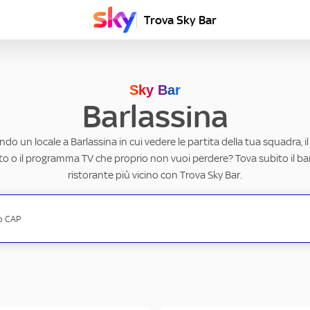
Trova Sky Bar
Sky Bar
Barlassina
ndo un locale a Barlassina in cui vedere le partita della tua squadra, i
to o il programma TV che proprio non vuoi perdere? Tova subito il ba
ristorante più vicino con Trova Sky Bar.