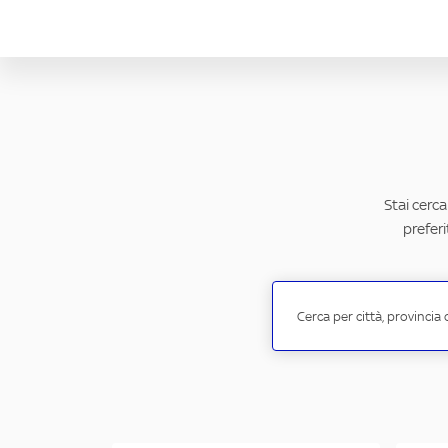
Stai cerca
preferi