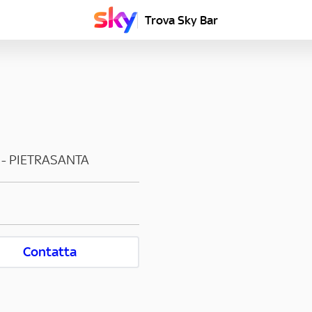
Trova Sky Bar
-
PIETRASANTA
Contatta