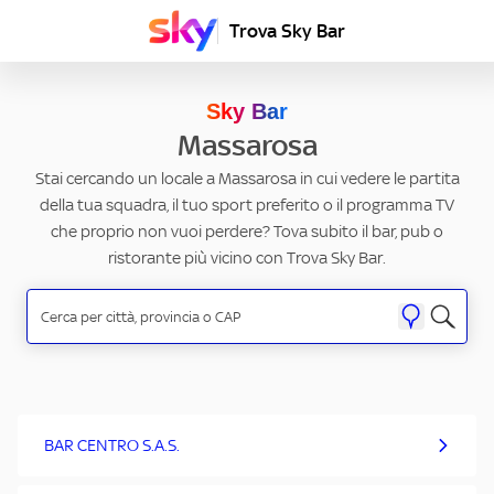
Trova Sky Bar
Sky Bar
Massarosa
Stai cercando un locale a Massarosa in cui vedere le partita
della tua squadra, il tuo sport preferito o il programma TV
che proprio non vuoi perdere? Tova subito il bar, pub o
ristorante più vicino con Trova Sky Bar.
BAR CENTRO S.A.S.