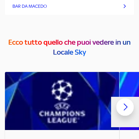
BAR DA MACEDO
Ecco tutto quello che puoi vedere in un
Locale Sky