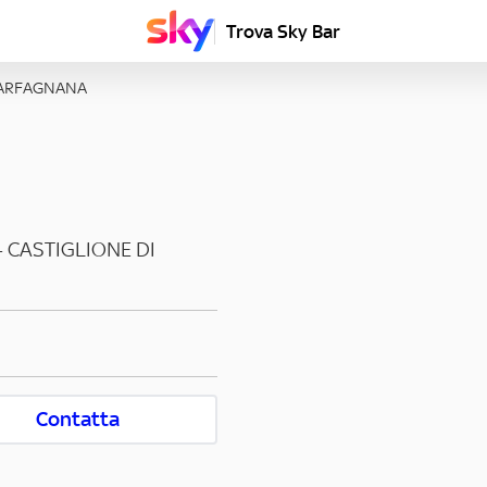
Trova Sky Bar
GARFAGNANA
-
CASTIGLIONE DI
Contatta