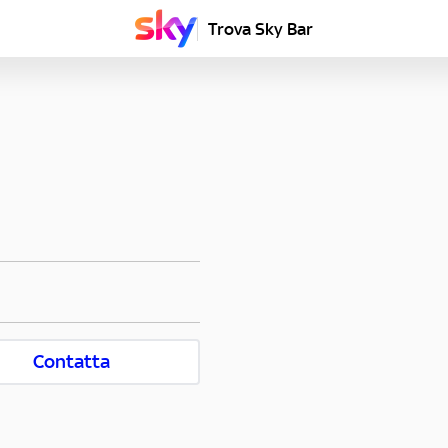
Trova Sky Bar
Contatta