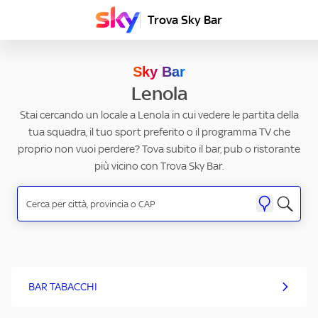
Trova Sky Bar
Sky Bar
Lenola
Stai cercando un locale a Lenola in cui vedere le partita della
tua squadra, il tuo sport preferito o il programma TV che
proprio non vuoi perdere? Tova subito il bar, pub o ristorante
più vicino con Trova Sky Bar.
BAR TABACCHI