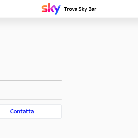
Trova Sky Bar
Contatta