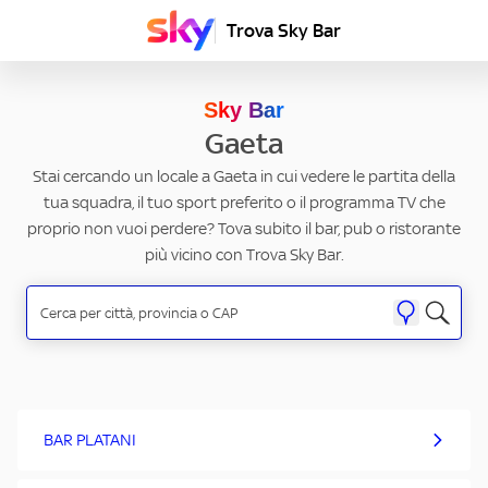
Trova Sky Bar
Sky Bar
Gaeta
Stai cercando un locale a Gaeta in cui vedere le partita della
tua squadra, il tuo sport preferito o il programma TV che
proprio non vuoi perdere? Tova subito il bar, pub o ristorante
più vicino con Trova Sky Bar.
BAR PLATANI