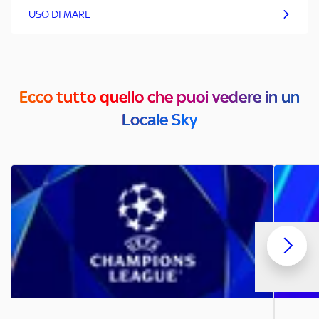
USO DI MARE
Ecco tutto quello che puoi vedere in un
Locale Sky