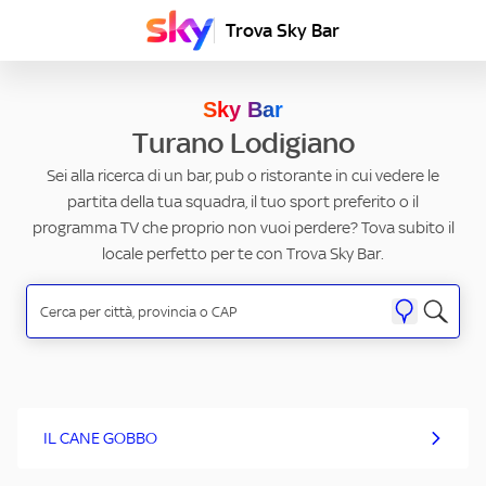
Trova Sky Bar
Sky Bar
Turano Lodigiano
Sei alla ricerca di un bar, pub o ristorante in cui vedere le
partita della tua squadra, il tuo sport preferito o il
programma TV che proprio non vuoi perdere? Tova subito il
locale perfetto per te con Trova Sky Bar.
IL CANE GOBBO